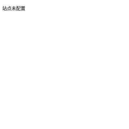
站点未配置