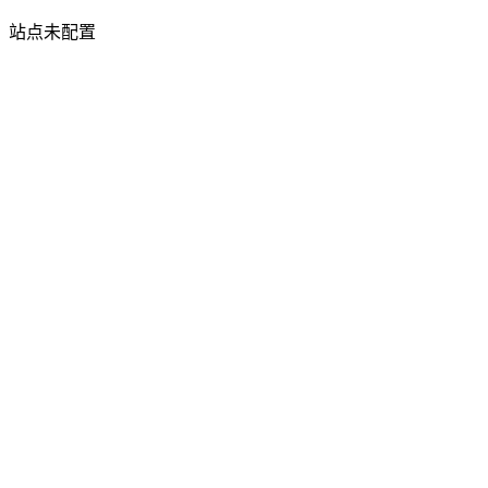
站点未配置