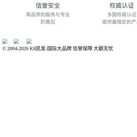
© 2004-
2026
K8凯发-国际大品牌 信誉保障 大额无忧