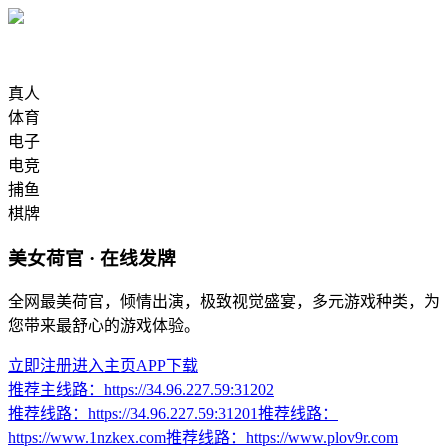
真人
体育
电子
电竞
捕鱼
棋牌
美女荷官 · 在线发牌
全网最美荷官，倾情出演，极致视觉盛宴，多元游戏种类，为
您带来最舒心的游戏体验。
立即注册
进入主页
APP下载
推荐主线路：
https://34.96.227.59:31202
推荐线路：
https://34.96.227.59:31201
推荐线路：
https://www.1nzkex.com
推荐线路：
https://www.plov9r.com