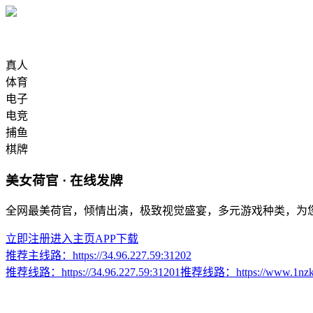
真人
体育
电子
电竞
捕鱼
棋牌
美女荷官 · 在线发牌
全网最美荷官，倾情出演，极致视觉盛宴，多元游戏种类，为
立即注册
进入主页
APP下载
推荐主线路：
https://34.96.227.59:31202
推荐线路：
https://34.96.227.59:31201
推荐线路：
https://www.1nz