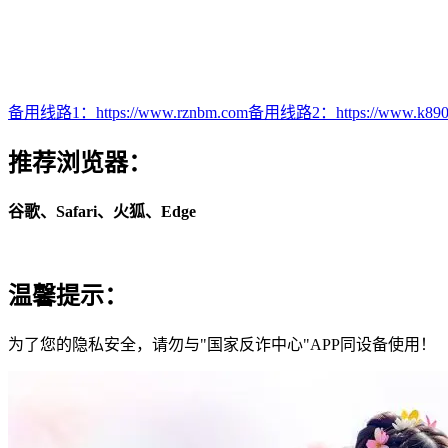
备用线路
1
：
https://www.rznbm.com
备用线路
2
：
https://www.k89
推荐浏览器：
谷歌、Safari、火狐、Edge
温馨提示：
为了您的隐私安全，请勿与"国家反诈中心"APP同设备使用！