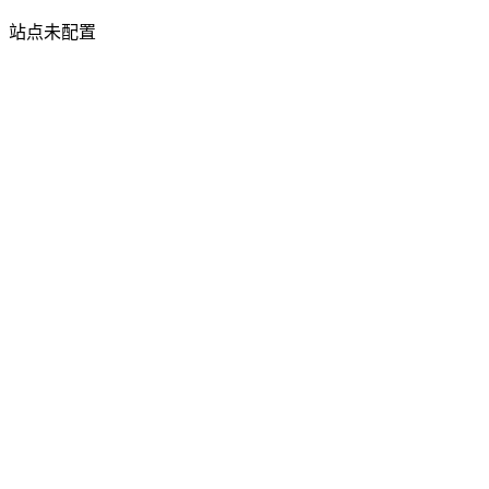
站点未配置