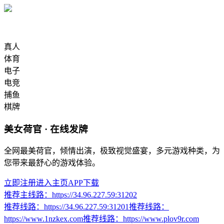
真人
体育
电子
电竞
捕鱼
棋牌
美女荷官 · 在线发牌
全网最美荷官，倾情出演，极致视觉盛宴，多元游戏种类，为
您带来最舒心的游戏体验。
立即注册
进入主页
APP下载
推荐主线路：
https://34.96.227.59:31202
推荐线路：
https://34.96.227.59:31201
推荐线路：
https://www.1nzkex.com
推荐线路：
https://www.plov9r.com