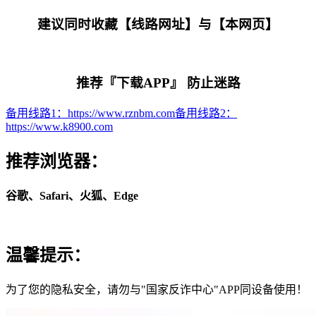
建议同时收藏【线路网址】与【本网页】
推荐『下载APP』 防止迷路
备用线路
1
：
https://www.rznbm.com
备用线路
2
：
https://www.k8900.com
推荐浏览器：
谷歌、Safari、火狐、Edge
温馨提示：
为了您的隐私安全，请勿与"国家反诈中心"APP同设备使用！