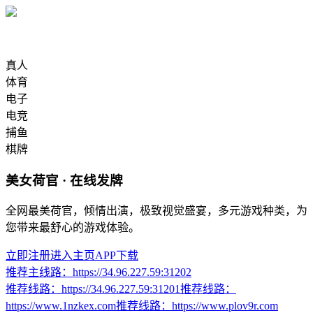
真人
体育
电子
电竞
捕鱼
棋牌
美女荷官 · 在线发牌
全网最美荷官，倾情出演，极致视觉盛宴，多元游戏种类，为
您带来最舒心的游戏体验。
立即注册
进入主页
APP下载
推荐主线路：
https://34.96.227.59:31202
推荐线路：
https://34.96.227.59:31201
推荐线路：
https://www.1nzkex.com
推荐线路：
https://www.plov9r.com