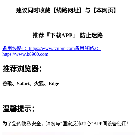
建议同时收藏【线路网址】与【本网页】
推荐『下载APP』 防止迷路
备用线路
1
：
https://www.rznbm.com
备用线路
2
：
https://www.k8900.com
推荐浏览器：
谷歌、Safari、火狐、Edge
温馨提示：
为了您的隐私安全，请勿与"国家反诈中心"APP同设备使用！