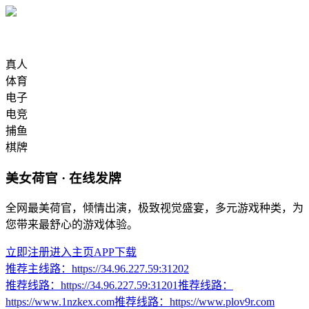
真人
体育
电子
电竞
捕鱼
棋牌
美女荷官 · 在线发牌
全网最美荷官，倾情出演，极致视觉盛宴，多元游戏种类，为
您带来最舒心的游戏体验。
立即注册
进入主页
APP下载
推荐主线路：
https://34.96.227.59:31202
推荐线路：
https://34.96.227.59:31201
推荐线路：
https://www.1nzkex.com
推荐线路：
https://www.plov9r.com