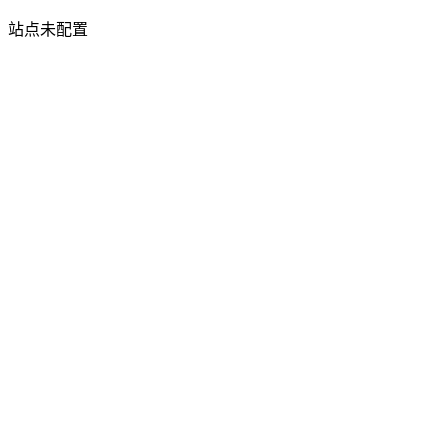
站点未配置