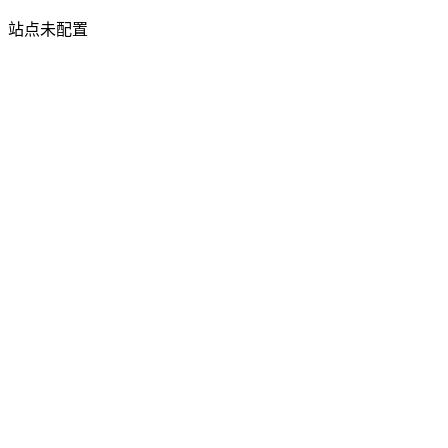
站点未配置