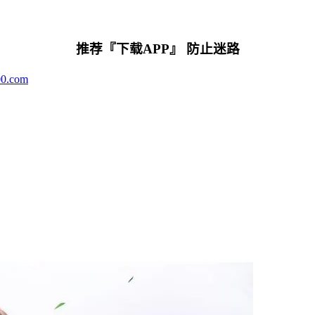
推荐『下载APP』 防止迷路
00.com