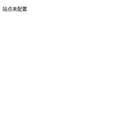
站点未配置