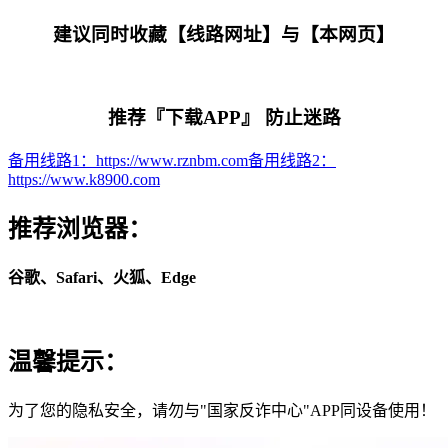
建议同时收藏【线路网址】与【本网页】
推荐『下载APP』 防止迷路
备用线路
1
：
https://www.rznbm.com
备用线路
2
：
https://www.k8900.com
推荐浏览器：
谷歌、Safari、火狐、Edge
温馨提示：
为了您的隐私安全，请勿与"国家反诈中心"APP同设备使用！