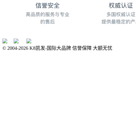
© 2004-
2026
K8凯发-国际大品牌 信誉保障 大额无忧