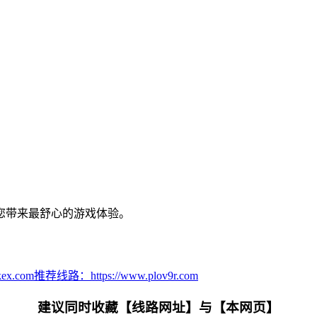
您带来最舒心的游戏体验。
kex.com
推荐线路：
https://www.plov9r.com
建议同时收藏【线路网址】与【本网页】