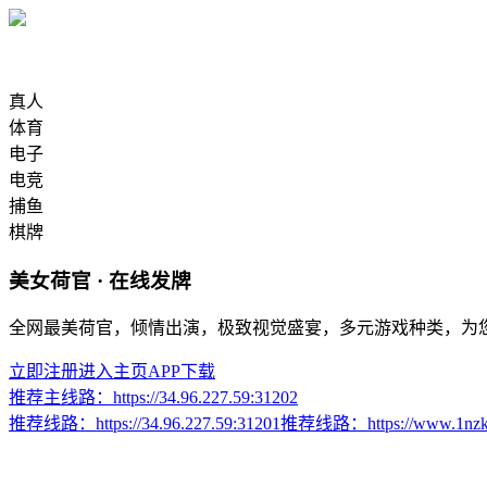
真人
体育
电子
电竞
捕鱼
棋牌
美女荷官 · 在线发牌
全网最美荷官，倾情出演，极致视觉盛宴，多元游戏种类，为
立即注册
进入主页
APP下载
推荐主线路：
https://34.96.227.59:31202
推荐线路：
https://34.96.227.59:31201
推荐线路：
https://www.1nz