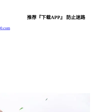
推荐『下载APP』 防止迷路
00.com