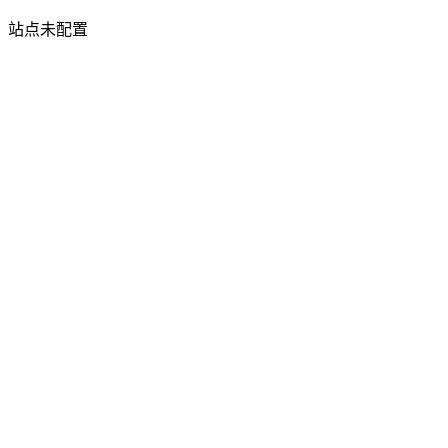
站点未配置