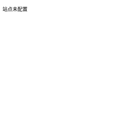
站点未配置