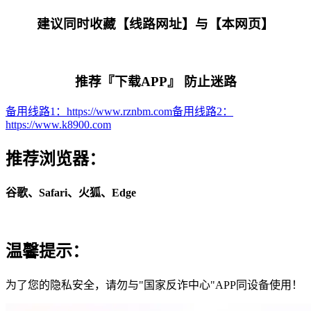
建议同时收藏【线路网址】与【本网页】
推荐『下载APP』 防止迷路
备用线路
1
：
https://www.rznbm.com
备用线路
2
：
https://www.k8900.com
推荐浏览器：
谷歌、Safari、火狐、Edge
温馨提示：
为了您的隐私安全，请勿与"国家反诈中心"APP同设备使用！