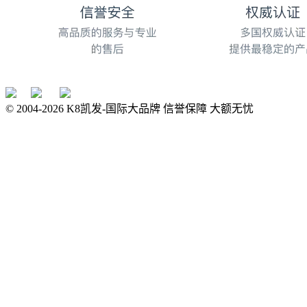
© 2004-
2026
K8凯发-国际大品牌 信誉保障 大额无忧