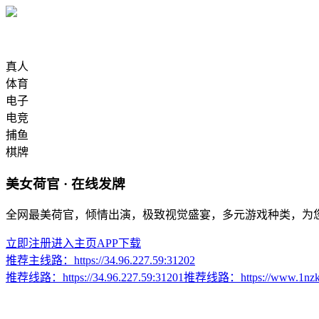
真人
体育
电子
电竞
捕鱼
棋牌
美女荷官 · 在线发牌
全网最美荷官，倾情出演，极致视觉盛宴，多元游戏种类，为
立即注册
进入主页
APP下载
推荐主线路：
https://34.96.227.59:31202
推荐线路：
https://34.96.227.59:31201
推荐线路：
https://www.1nz