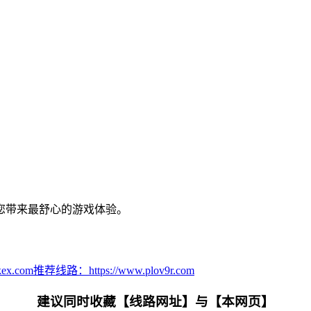
您带来最舒心的游戏体验。
kex.com
推荐线路：
https://www.plov9r.com
建议同时收藏【线路网址】与【本网页】