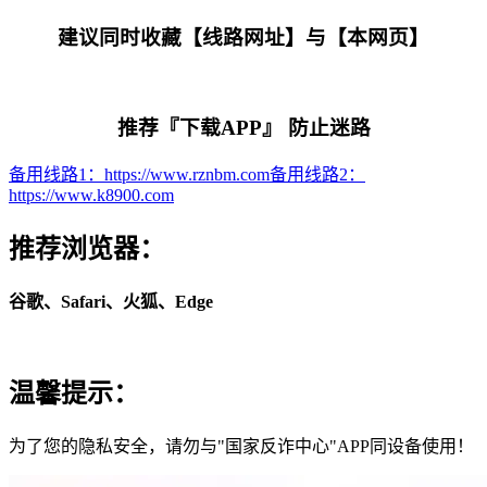
建议同时收藏【线路网址】与【本网页】
推荐『下载APP』 防止迷路
备用线路
1
：
https://www.rznbm.com
备用线路
2
：
https://www.k8900.com
推荐浏览器：
谷歌、Safari、火狐、Edge
温馨提示：
为了您的隐私安全，请勿与"国家反诈中心"APP同设备使用！