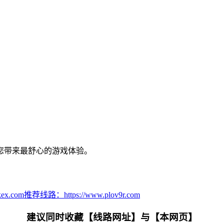
您带来最舒心的游戏体验。
kex.com
推荐线路：
https://www.plov9r.com
建议同时收藏【线路网址】与【本网页】